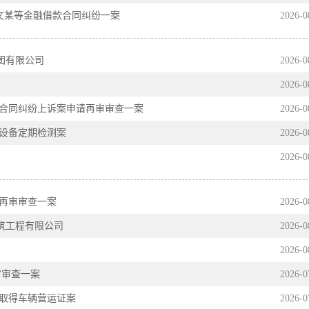
文某等金融借款合同纠纷一案
2026
-
0
集团有限公司
2026
-
0
2026
-
0
合同纠纷上诉案申请再审审查一案
2026
-
0
设备定期检测案
2026
-
0
2026
-
0
再审审查一案
2026
-
0
建筑工程有限公司
2026
-
0
2026
-
0
审审查一案
2026
-
0
取得车辆营运证案
2026
-
0