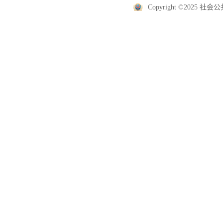
Copyright ©2025