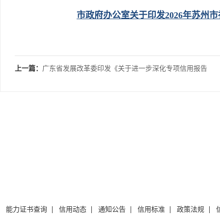
市政府办公室关于印发2026年苏州
上一篇：
广东省发展改革委印发《关于进一步深化专项信用报告
替代有无违法违规记录证明工作方案
能力证书查询
信用动态
通知公告
信用标准
政策法规