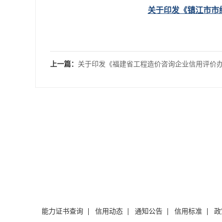
关于印发《镇江市市
上一篇：
关于印发《福建省工程造价咨询企业信用评价
通知
能力证书查询
信用动态
通知公告
信用标准
政