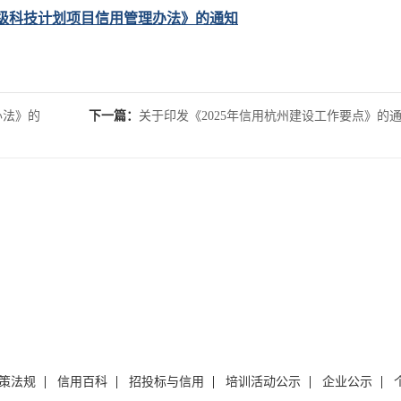
级科技计划项目信用管理办法》的通知
办法》的
下一篇：
关于印发《2025年信用杭州建设工作要点》的
策法规
信用百科
招投标与信用
培训活动公示
企业公示