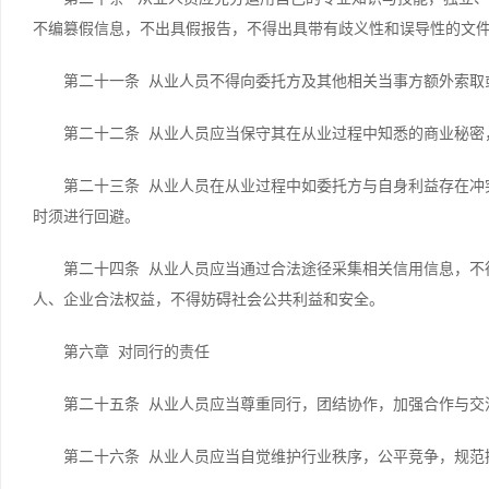
不编篡假信息，不出具假报告，不得出具带有歧义性和误导性的文
第二十一条 从业人员不得向委托方及其他相关当事方额外索取
第二十二条 从业人员应当保守其在从业过程中知悉的商业秘密
第二十三条 从业人员在从业过程中如委托方与自身利益存在冲
时须进行回避。
第二十四条 从业人员应当通过合法途径采集相关信用信息，不
人、企业合法权益，不得妨碍社会公共利益和安全。
第六章 对同行的责任
第二十五条 从业人员应当尊重同行，团结协作，加强合作与交
第二十六条 从业人员应当自觉维护行业秩序，公平竞争，规范