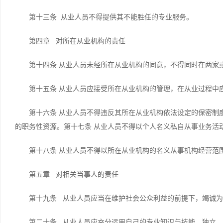
第十三条 从业人员不得提供其不能胜任的专业服务。
第四章 对所在从业机构的责任
第十四条 从业人员未经所在从业机构的同意，不得同时在两家
第十五条 从业人员应接受所在从业机构的管理，在从业过程中
第十六条 从业人员不得违反其所在从业机构依法设定的保密制
的职务性资源。第十七条 从业人员不得以个人名义私自从事业务活
第十八条 从业人员不得以所在从业机构的名义从事机构经营范
第五章 对相关当事人的责任
第十九条 从业人员应当在维护社会公众利益的前提下，竭诚
第二十条 从业人员应充分运用自己的专业知识与技能，独立