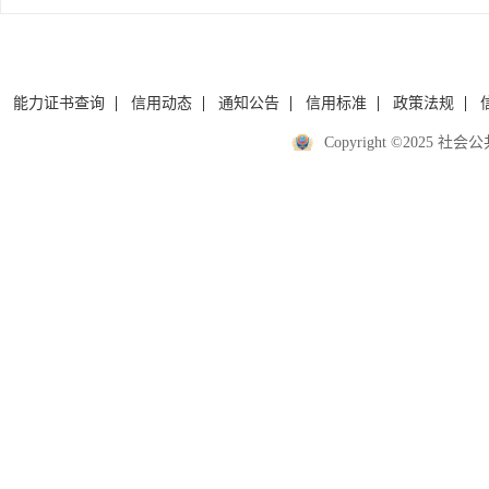
能力证书查询
信用动态
通知公告
信用标准
政策法规
Copyright ©2025