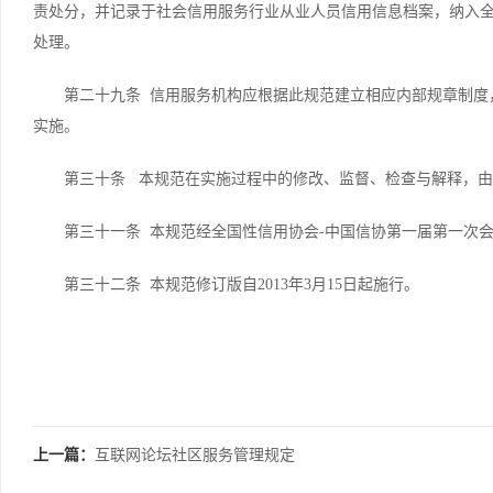
责处分，并记录于社会信用服务行业从业人员信用信息档案，纳入
处理。
第二十九条 信用服务机构应根据此规范建立相应内部规章制度
实施。
第三十条 本规范在实施过程中的修改、监督、检查与解释，
第三十一条 本规范经全国性信用协会-中国信协第一届第一次
第三十二条 本规范修订版自2013年3月15日起施行。
上一篇：
互联网论坛社区服务管理规定