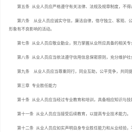
第五条 从业人员应严格遵守有关法律、法规及规章制度，不得
第六条 从业人员应诚实守信，廉洁自律，恪守独立、客观、
形象有不良影响的活动。
第七条 从业人员应敬业勤业，努力掌握从业所应具备的相关专
第八条 从业人员应当依法遵守信用信息保密原则，充分维护社
第九条 从业人员应当尊重同行，同业互助，公平竞争，共同
第三章 专业胜任能力
第十条 从业人员应当经过专业教育和培训，具备相应知识与技
第十一条 从业人员应当接受后续教育，以提高专业技术能力。
第十二条 从业人员应如实声明自身专业胜任能力和从业经验，