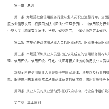
第一章 总则
第一条 为规范社会信用服务行业从业人员职业道德行为，全面
服务业健康发展，根据国务院《征信业管理条例》、《信用服务行
中华人民共和国有关法律、法规、规章制度，中国信协制定本规范
第二条 本规范是对信用从业人员的职业品德、职业责任及职业
第三条 本规范所称从业人员是指在依法成立的信用服务机构从
理、信用评估、信用评级、评定、认证等相关业务的信用执业人员
本规范所称信用执业人员是指遵守国家法律、法规以及行业自
能，取得信用执业资格依法从事商业征信的征信员、信用管理师等
第四条 从业人员的从业活动受相关政府机构、行业自律组织及
第二章 基本原则