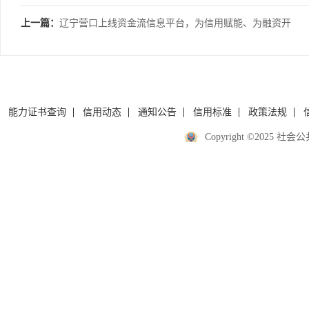
上一篇：
辽宁营口上线资金流信息平台，为信用赋能、为融资开
路
能力证书查询
信用动态
通知公告
信用标准
政策法规
Copyright ©2025