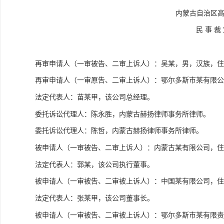
内蒙古自治区
民 事 裁
再审申请人（一审被告、二审上诉人）：吴某，男，汉族，住
再审申请人（一审原告、二审上诉人）：鄂尔多斯市某有限公
法定代表人：苗某甲，该公司总经理。
委托诉讼代理人：陈永胜，内蒙古赫扬律师事务所律师。
委托诉讼代理人：陈哲，内蒙古赫扬律师事务所律师。
被申请人（一审被告、二审上诉人）：内蒙古某有限公司，住
法定代表人：郭某，该公司执行董事。
被申请人（一审被告、二审被上诉人）：中国某有限公司，住
法定代表人：张某甲，该公司董事长。
被申请人（一审被告、二审被上诉人）：鄂尔多斯市某有限责