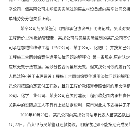
辛公司，但某丙公司未能证实实施过购买主材设备或向某辛公司交
单纯劳务分包关系正确。
某辛公司与吴某签订《内部承包协议书》明确记载，吴某对案
工程造价1.5%缴纳管理费，某戊公司与吴某实际控制的某己公司
司承包鄂绒检维修工程（PVC公司、某丁公司、化肥厂）并按某己
工程施工合同纠纷案件适用法律问题的解释>》第一条规定,原审认
应属无效于法有据。案涉分包合同虽属无效，但某戊公司依约履行
人民法院<关于审理建设工程施工合同纠纷案件适用法律问题的解释
己公司按照约定支付工程款，且对工程价款结算参照合同约定比例
公司、化学工业公司、某庚公司在欠付建设工程价款范围内承担责
关系中的实际施工人不具有上述法定权利，原审对此未予支持并无
2020年10月20日，某己公司向某戊公司法定代表人苗某乙
1月22日，苗某甲与吴某签订还款协议，明确约定如不能按期完成