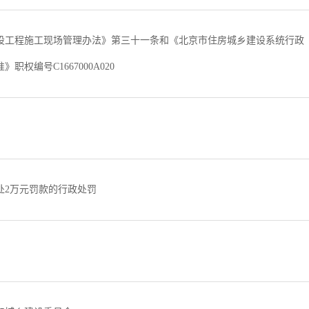
设工程施工现场管理办法》第三十一条和《北京市住房城乡建设系统行政
职权编号C1667000A020
处2万元罚款的行政处罚