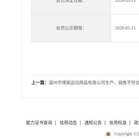
处罚决定日期：
2026-05-15
处罚公示期限：
2028-05-15
上一篇：
温州市博美运动用品有限公司生产、销售不符
体健康和人身、财产安全的国家标准
能力证书查询
信用动态
通知公告
信用标准
政
Copyrigh