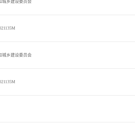
和城乡建设委员会
0021135M
和城乡建设委员会
0021135M