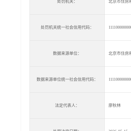
处罚机关：
北京市住房
处罚机关统一社会信用代码：
1111000000
数据来源单位：
北京市住房
数据来源单位统一社会信用代码：
1111000000
法定代表人：
廖秋林