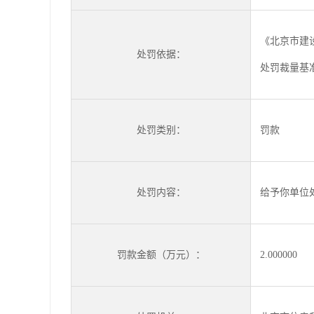
《北京市建
处罚依据：
处罚裁量基准》
处罚类别：
罚款
处罚内容：
给予你单位
罚款金额（万元）：
2.000000