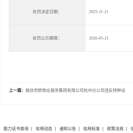
处罚决定日期：
2025-11-21
处罚公示期限：
2026-05-21
上一篇：
融信世欧物业服务集团有限公司杭州分公司违反特种设
备安全管理规定案
能力证书查询
信用动态
通知公告
信用标准
政策法规