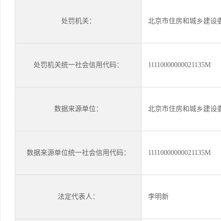
处罚机关：
北京市住房和城乡建设
处罚机关统一社会信用代码：
11110000000021135M
数据来源单位：
北京市住房和城乡建设
数据来源单位统一社会信用代码：
11110000000021135M
法定代表人：
李明新