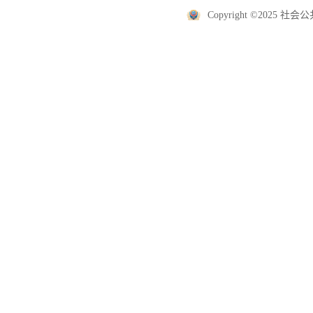
Copyright ©2025