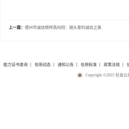
上一篇：
德州市诚信榜样高向阳：镜头里的诚信之美
能力证书查询
信用动态
通知公告
信用标准
政策法规
Copyright ©2025