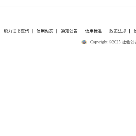
据跨境流动便利化改革
能力证书查询
信用动态
通知公告
信用标准
政策法规
Copyright ©2025