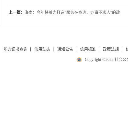
上一篇：
海南：今年将着力打造“服务在身边、办事不求人”的政
务服务环境
能力证书查询
信用动态
通知公告
信用标准
政策法规
Copyright ©2025