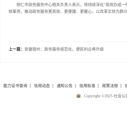
铜仁市政务服务中心相关负责人表示，将持续深化“高效办成一件事
频事项，推动政务服务更高效、更便捷、更暖心，以改革实效为群
上一篇：
安徽宿州：政务服务规范化，便民利企再升级
能力证书查询
信用动态
通知公告
信用标准
政策法规
Copyright ©2025