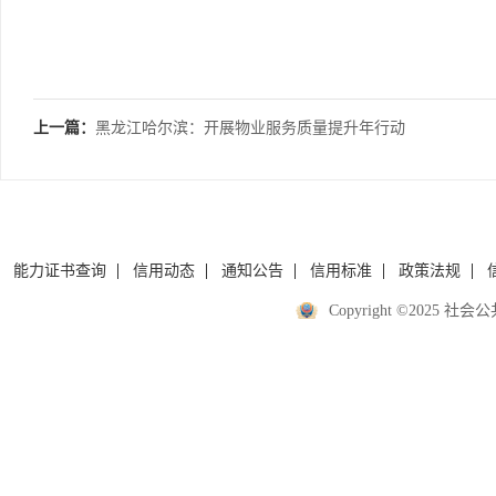
上一篇：
黑龙江哈尔滨：开展物业服务质量提升年行动
能力证书查询
信用动态
通知公告
信用标准
政策法规
Copyright ©2025