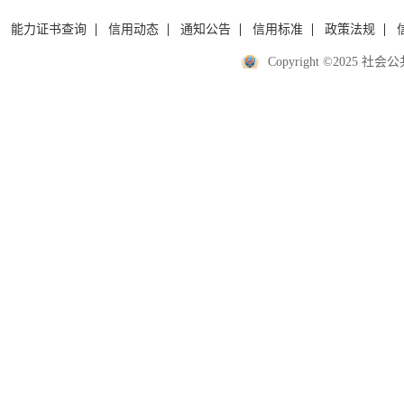
能力证书查询
信用动态
通知公告
信用标准
政策法规
Copyright ©2025