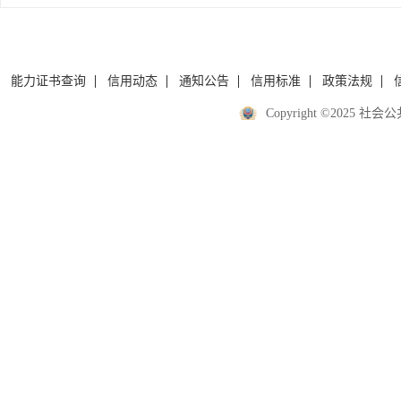
能力证书查询
信用动态
通知公告
信用标准
政策法规
Copyright ©2025