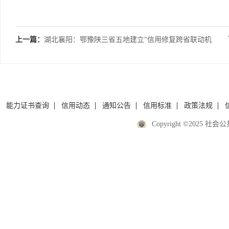
上一篇：
湖北襄阳：鄂豫陕三省五地建立“信用修复跨省联动机
制”
能力证书查询
信用动态
通知公告
信用标准
政策法规
Copyright ©2025