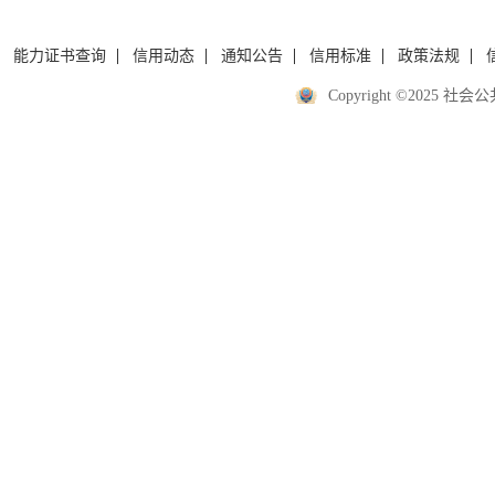
能力证书查询
信用动态
通知公告
信用标准
政策法规
Copyright ©2025