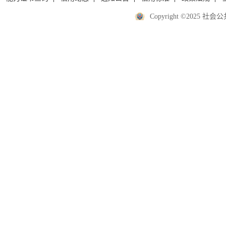
Copyright ©2025