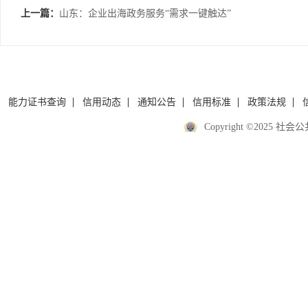
上一篇：
山东：企业出海政务服务“需求一键触达”
能力证书查询
信用动态
通知公告
信用标准
政策法规
Copyright ©2025