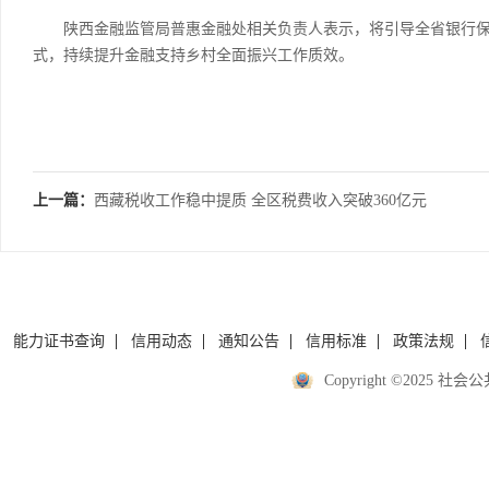
陕西金融监管局普惠金融处相关负责人表示，将引导全省银行保
式，持续提升金融支持乡村全面振兴工作质效。
上一篇：
西藏税收工作稳中提质 全区税费收入突破360亿元
能力证书查询
信用动态
通知公告
信用标准
政策法规
Copyright ©2025