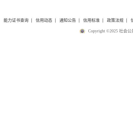
能力证书查询
信用动态
通知公告
信用标准
政策法规
Copyright ©2025