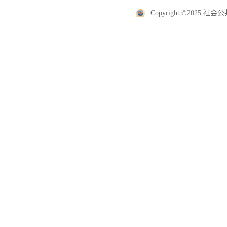
Copyright ©2025