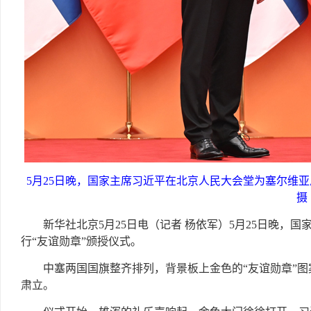
5月25日晚，国家主席习近平在北京人民大会堂为塞尔维亚
摄
新华社北京5月25日电（记者 杨依军）5月25日晚，
行“友谊勋章”颁授仪式。
中塞两国国旗整齐排列，背景板上金色的“友谊勋章”
肃立。