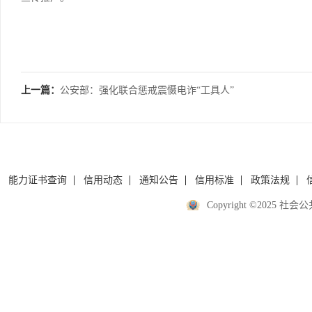
上一篇：
公安部：强化联合惩戒震慑电诈“工具人”
能力证书查询
信用动态
通知公告
信用标准
政策法规
Copyright ©2025