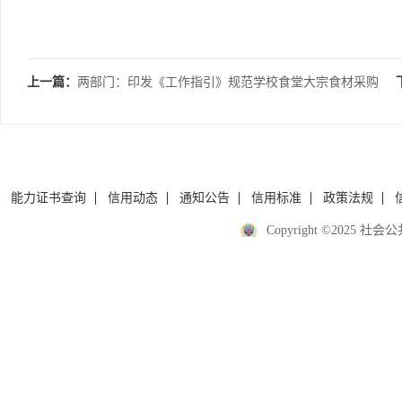
上一篇：
两部门：印发《工作指引》规范学校食堂大宗食材采购
能力证书查询
信用动态
通知公告
信用标准
政策法规
Copyright ©2025