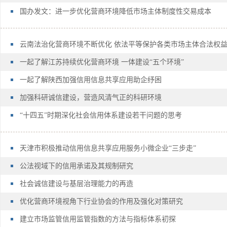
国办发文：进一步优化营商环境降低市场主体制度性交易成本
云南法治化营商环境不断优化 依法平等保护各类市场主体合法权
一起了解江苏持续优化营商环境 一体建设“五个环境”
一起了解陕西加强信用信息共享应用助企纾困
加强科研诚信建设，营造风清气正的科研环境
“十四五”时期深化社会信用体系建设若干问题的思考
天津市积极推动信用信息共享应用服务小微企业“三步走”
公法视域下的信用承诺及其规制研究
社会诚信建设与基层治理能力的再造
优化营商环境视角下行业协会的作用及强化对策研究
建立市场监管信用监管指数的方法与指标体系初探