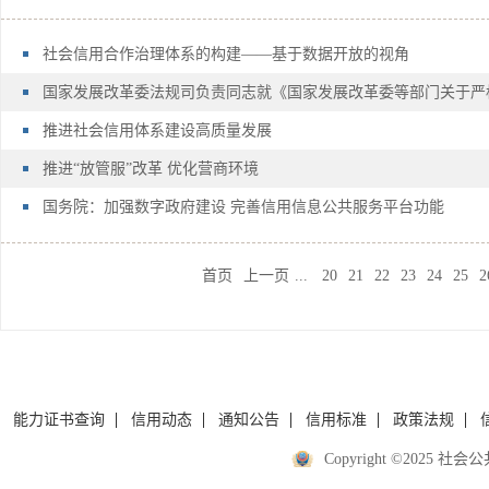
社会信用合作治理体系的构建——基于数据开放的视角
推进社会信用体系建设高质量发展
推进“放管服”改革 优化营商环境
国务院：加强数字政府建设 完善信用信息公共服务平台功能
首页
上一页
...
20
21
22
23
24
25
2
能力证书查询
信用动态
通知公告
信用标准
政策法规
Copyright ©2025