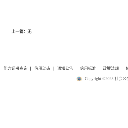
上一篇：无
能力证书查询
信用动态
通知公告
信用标准
政策法规
Copyright ©2025