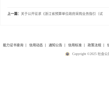
上一篇：
关于公开征求《浙江省预算单位政府采购业务指引（试
行）》意见的通知
能力证书查询
信用动态
通知公告
信用标准
政策法规
Copyright ©2025