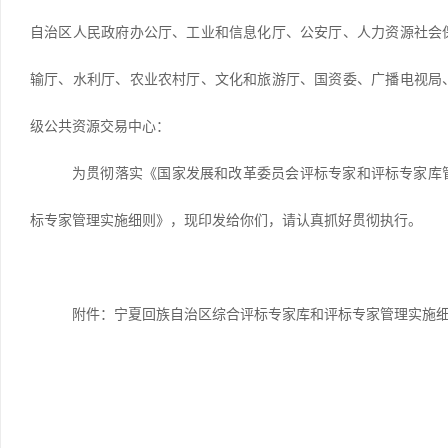
自治区人民政府办公厅、工业和信息化厅、公安厅、人力资源社会
输厅、水利厅、农业农村厅、文化和旅游厅、国资委、广播电视局
级公共资源交易中心：
为贯彻落实《国家发展和改革委员会评标专家和评标专家库
标专家管理实施细则》，现印发给你们，请认真抓好贯彻执行。
附件：宁夏回族自治区综合评标专家库和评标专家管理
实施